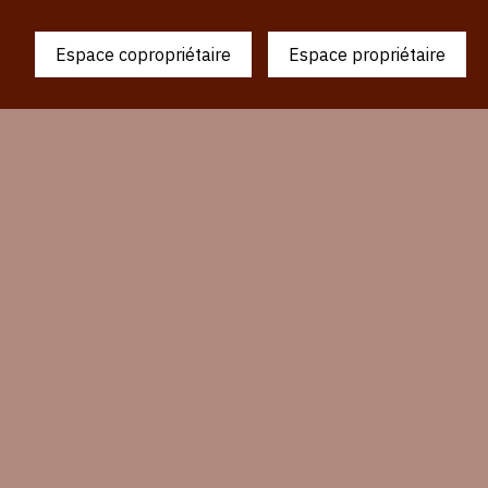
Espace copropriétaire
Espace propriétaire