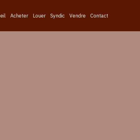
eil
Acheter
Louer
Syndic
Vendre
Contact