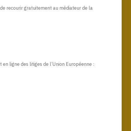
 de recourir gratuitement au médiateur de la
en ligne des litiges de l’Union Européenne :