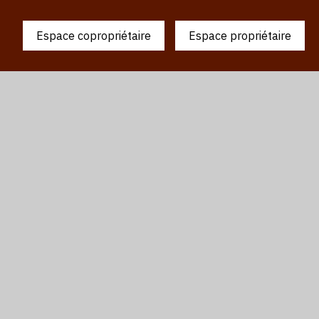
Espace copropriétaire
Espace propriétaire