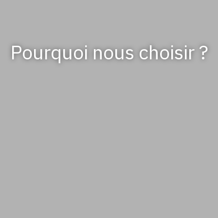
Pourquoi nous choisir ?