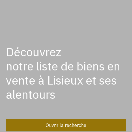
Découvrez
notre liste de biens en
vente à Lisieux et ses
alentours
Ouvrir la recherche