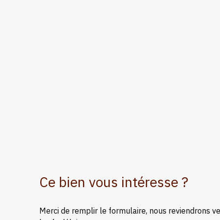
Ce bien
vous intéresse ?
Merci de remplir le formulaire, nous reviendrons v