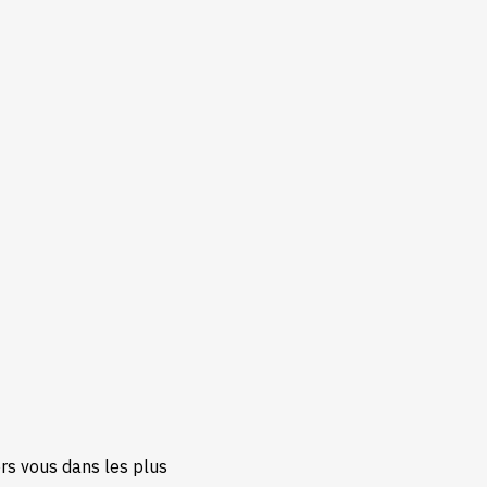
ers vous dans les plus