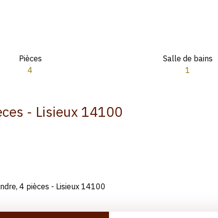
Pièces
Salle de bains
4
1
èces - Lisieux 14100
ndre, 4 pièces - Lisieux 14100