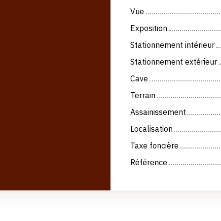
Vue
Exposition
Stationnement intérieur
Stationnement extérieur
Cave
Terrain
Assainissement
Localisation
Taxe foncière
Référence