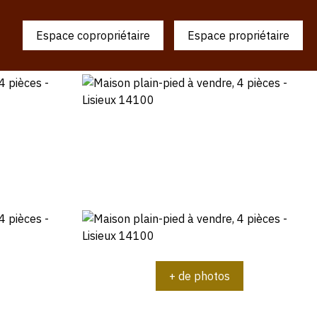
Espace copropriétaire
Espace propriétaire
+ de photos