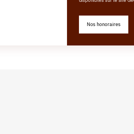
Nos honoraires