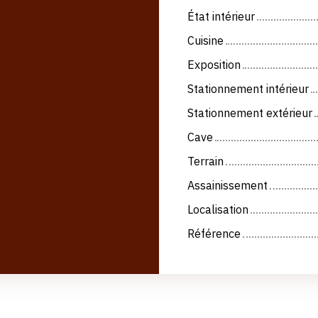
État intérieur
Cuisine
Exposition
Stationnement intérieur
Stationnement extérieur
Cave
Terrain
Assainissement
Localisation
Référence