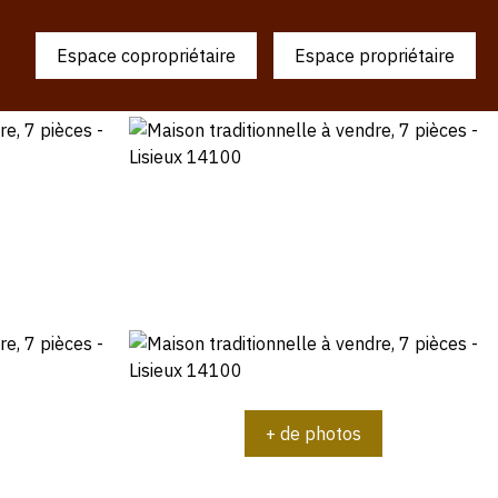
Espace copropriétaire
Espace propriétaire
+ de photos