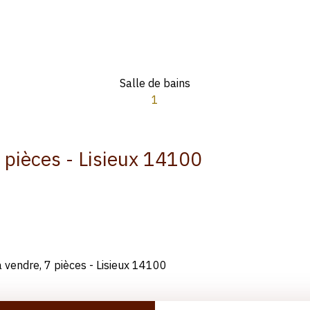
Salle de bains
1
7 pièces - Lisieux 14100
à vendre, 7 pièces - Lisieux 14100